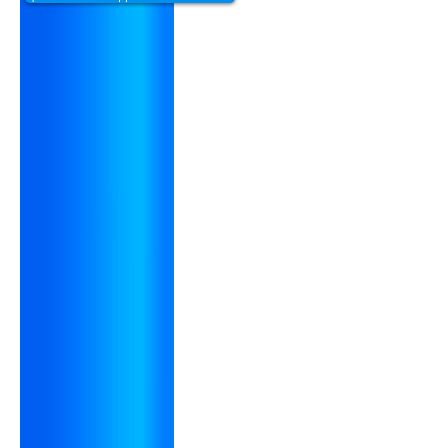
НОВОСТИ