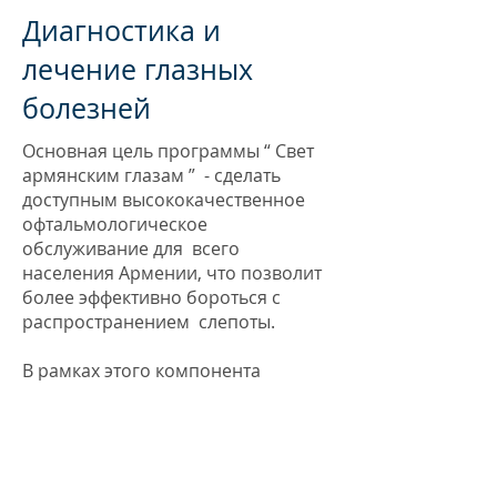
Диагностика и
лечение глазных
болезней
Основная цель программы “ Свет
армянским глазам ” - сделать
доступным высококачественное
офтальмологическое
обслуживание для всего
населения Армении, что позволит
более эффективно бороться с
распространением слепоты.
В рамках этого компонента
программы медицинские группы
АОП и уникальная Передвижная
глазная клиника (ПГК) -
своеобразная больница на
колесах, оснащенная