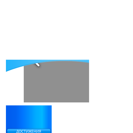
Публикации
Контакты
Eng
Հայ
ДОСТИЖЕНИЯ