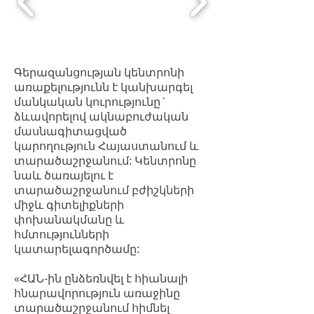
Գերազանցության կենտրոնի
առաքելությունն է կանխարգել
մանկական կուրությունը`
ձևավորելով ակնաբուժական
մասնագիտացված
կարողություն Հայաստանում և
տարածաշրջանում: Կենտրոնը
նաև ծառայելու է
տարածաշրջանում բժիշկների
միջև գիտելիքների
փոխանակմանը և
հմտությունների
կատարելագործամը:
«ՀԱՆ-ին ընձեռնվել է հիանալի
հնարավորություն առաջինը
տարածաշրջանում հիմնել