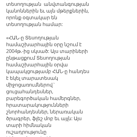
տեսողության անվտանգության
կանոններին եւ այն մթերքներին,
որոնք օգտակար են
տեսողության համար:
«ՀԱՆ-ը Տեսողության
համաշխարհային օրը նշում է
2004թ.-ից սկսած: Այս տարիների
ընթացքում Տեսողության
համաշխարհային օրվա
կապակցությամբ ՀԱՆ-ը հանդես
է եկել տարատեսակ
միջոցառումներով`
ցուցահանդեսներ,
բարեգործական համերգներ,
հրատարակությունների
շնորհանդեսներ, ներառական
ծրագրեր, ֆլեշ մոբ եւ այլն: Այս
տարի հիմնական
ուշադրությունը