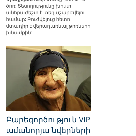
ծոռ: Տեսողությունը խիստ
անհրաժեշտ է տեղաշարժվելու
համար: Բուժվելուց հետո
մտադիր է վերադառնալ թոռների
խնամքին:
Բարեգործություն VIP
ամանորյա նվերների