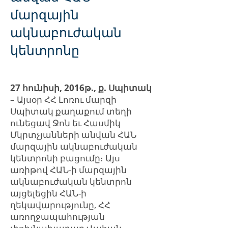
մարզային
ակնաբուժական
կենտրոնը
27 հունիսի, 2016թ., ք. Սպիտակ
– Այսօր ՀՀ Լոռու մարզի
Սպիտակ քաղաքում տեղի
ունեցավ Ջոն եւ Հասմիկ
Մկրտչյանների անվան ՀԱՆ
մարզային ակնաբուժական
կենտրոնի բացումը։ Այս
առիթով ՀԱՆ-ի մարզային
ակնաբուժական կենտրոն
այցելեցին ՀԱՆ-ի
ղեկավարությունը, ՀՀ
առողջապահության