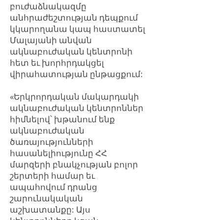
բուժաձնակազմը
անհրաժեշտության դեպքում
կկարողանա կապ հաստատել
Մալայանի անվան
ակնաբուժական կենտրոնի
հետ եւ խորհրդակցել
վիրահատության ընթացքում:
«Երկրորդական մակարդակի
ակնաբուժական կենտրոններ
հիմնելով՝ խթանում ենք
ակնաբուժական
ծառայությունների
հասանելիությունը ՀՀ
մարզերի բնակչության բոլոր
շերտերի համար եւ
ապահովում դրանց
շարունակական
աշխատանքը: Այս