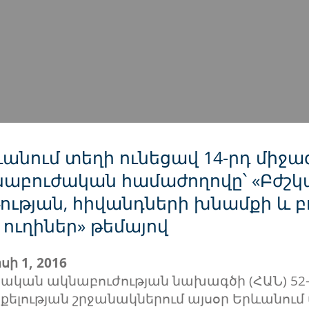
անում տեղի ունեցավ 14-րդ միջա
նաբուժական համաժողովը՝ «Բժշ
ության, հիվանդների խնամքի և 
 ուղիներ» թեմայով
սի 1, 2016
ական ակնաբուժության նախագծի (ՀԱՆ) 52
ելության շրջանակներում այսօր Երևանում 